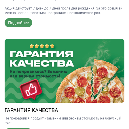
Акция действует 7 дней до 7 дней после дня рождения. За это время ей
можно воспользоваться неограниченное количество раз.
Подробнее
ГАРАНТИЯ КАЧЕСТВА
Не понравился продукт - заменим или вернем стоимость на бонусный
счет