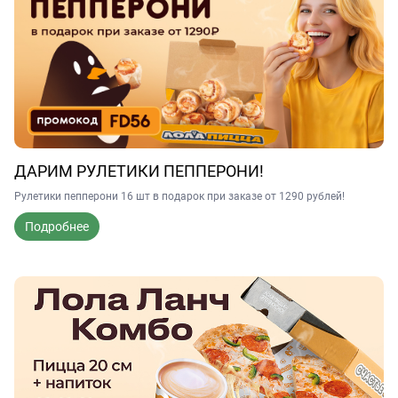
ДАРИМ РУЛЕТИКИ ПЕППЕРОНИ!
Рулетики пепперони 16 шт в подарок при заказе от 1290 рублей!
Подробнее