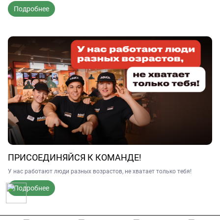
Подробнее
ПРИСОЕДИНЯЙСЯ К КОМАНДЕ!
У нас работают люди разных возрастов, не хватает только тебя!
Подробнее