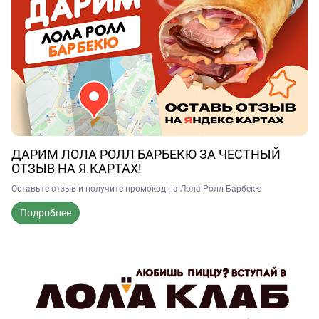
ДАРИМ ЛОЛА РОЛЛ БАРБЕКЮ ЗА ЧЕСТНЫЙ
ОТЗЫВ НА Я.КАРТАХ!
Оставьте отзыв и получите промокод на Лола Ролл Барбекю
Подробнее