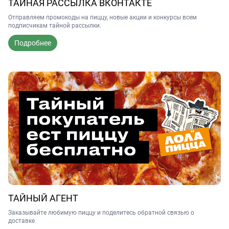
ТАЙНАЯ РАССЫЛКА ВКОНТАКТЕ
Отправляем промокоды на пиццу, новые акции и конкурсы всем
подписчикам тайной рассылки.
Подробнее
ТАЙНЫЙ АГЕНТ
Заказывайте любимую пиццу и поделитесь обратной связью о
доставке