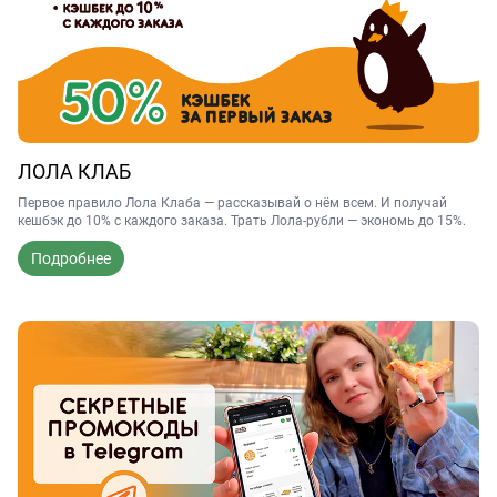
ЛОЛА КЛАБ
Первое правило Лола Клаба — рассказывай о нём всем. И получай
кешбэк до 10% с каждого заказа. Трать Лола-рубли — экономь до 15%.
Подробнее