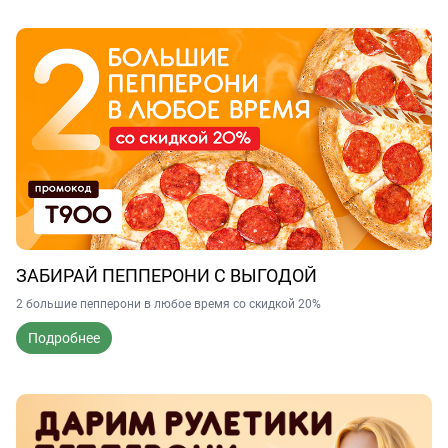
ЗАБИРАЙ ПЕППЕРОНИ С ВЫГОДОЙ
2 большие пепперони в любое время со скидкой 20%
Подробнее