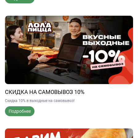
СКИДКА НА САМОВЫВОЗ 10%
Скидка 10% в выходные на самовывоз!
Подробнее