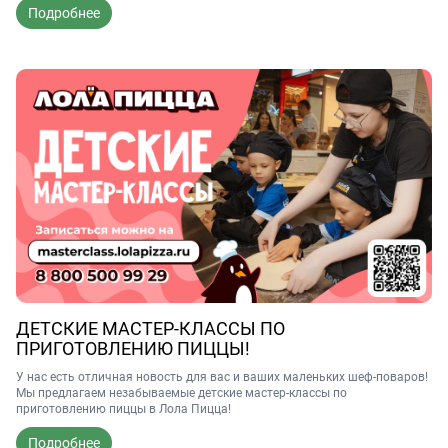
Подробнее
ДЕТСКИЕ МАСТЕР-КЛАССЫ ПО
ПРИГОТОВЛЕНИЮ ПИЦЦЫ!
У нас есть отличная новость для вас и ваших маленьких шеф-поваров!
Мы предлагаем незабываемые детские мастер-классы по
приготовлению пиццы в Лола Пицца!
Подробнее