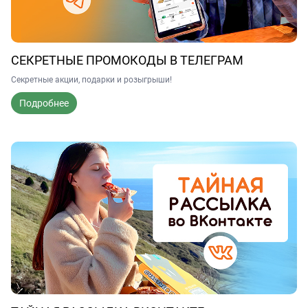
СЕКРЕТНЫЕ ПРОМОКОДЫ В ТЕЛЕГРАМ
Секретные акции, подарки и розыгрыши!
Подробнее