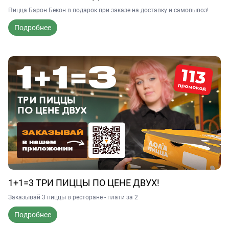
Пицца Барон Бекон в подарок при заказе на доставку и самовывоз!
Подробнее
1+1=3 ТРИ ПИЦЦЫ ПО ЦЕНЕ ДВУХ!
Заказывай 3 пиццы в ресторане - плати за 2
Подробнее