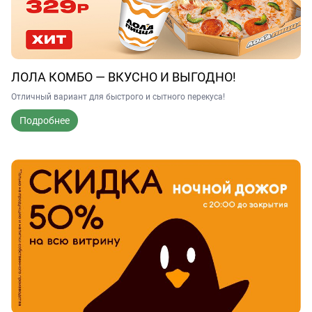
ЛОЛА КОМБО — ВКУСНО И ВЫГОДНО!
Отличный вариант для быстрого и сытного перекуса!
Подробнее