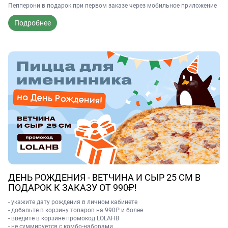
Пепперони в подарок при первом заказе через мобильное приложение
Подробнее
ДЕНЬ РОЖДЕНИЯ - ВЕТЧИНА И СЫР 25 СМ В
ПОДАРОК К ЗАКАЗУ ОТ 990₽!
- укажите дату рождения в личном кабинете
- добавьте в корзину товаров на 990₽ и более
- введите в корзине промокод LOLAHB
- не суммируется с комбо-наборами