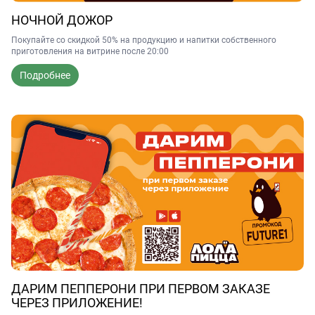
НОЧНОЙ ДОЖОР
Покупайте со скидкой 50% на продукцию и напитки собственного
приготовления на витрине после 20:00
Подробнее
ДАРИМ ПЕППЕРОНИ ПРИ ПЕРВОМ ЗАКАЗЕ
ЧЕРЕЗ ПРИЛОЖЕНИЕ!