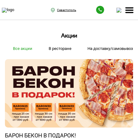
Севастополь
Акции
Все акции
В ресторане
На доставку/самовывоз
БАРОН БЕКОН В ПОДАРОК!