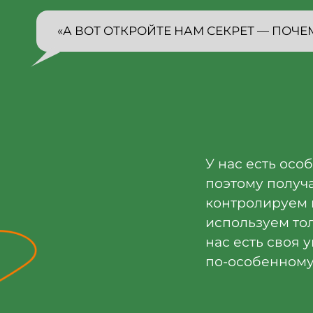
«А ВОТ ОТКРОЙТЕ НАМ СЕКРЕТ — ПОЧЕМ
У нас есть осо
поэтому получ
контролируем 
используем тол
нас есть своя 
по-особенному, 