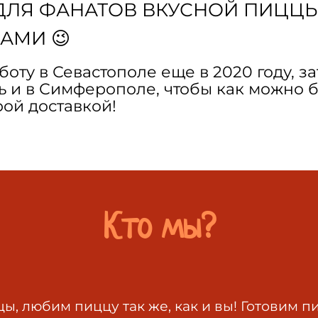
ДЛЯ ФАНАТОВ ВКУСНОЙ ПИЦЦЫ
АМИ 😉
оту в Севастополе еще в 2020 году, з
сь и в Симферополе, чтобы как можно 
рой доставкой!
Кто мы?
ы, любим пиццу так же, как и вы! Готовим п