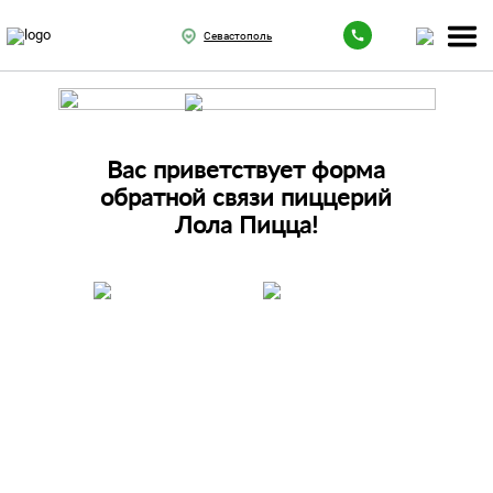
Севастополь
Вас приветствует форма
обратной связи пиццерий
Лола Пицца!