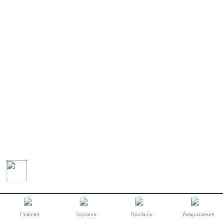
Главная
Корзина
Профиль
Уведомления